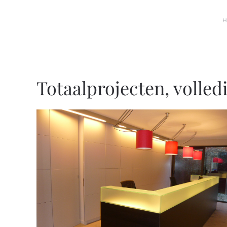
Skip to main content
Totaalprojecten, volledi